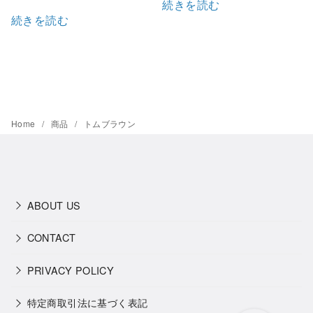
続きを読む
続きを読む
Home
商品
トムブラウン
ABOUT US
CONTACT
PRIVACY POLICY
特定商取引法に基づく表記