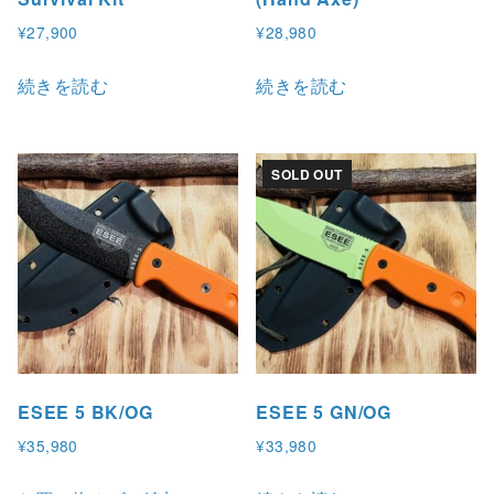
¥
27,900
¥
28,980
続きを読む
続きを読む
SOLD OUT
ESEE 5 BK/OG
ESEE 5 GN/OG
¥
35,980
¥
33,980