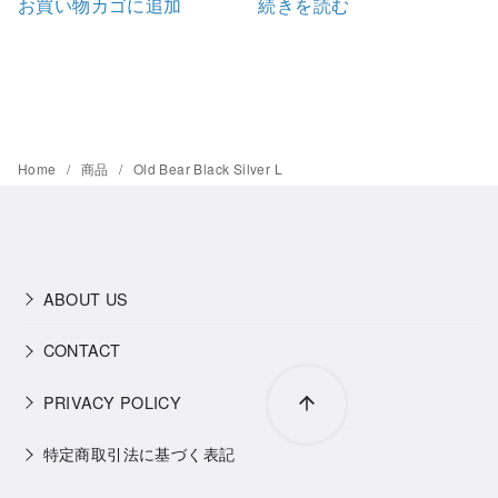
お買い物カゴに追加
続きを読む
Home
商品
Old Bear Black Silver L
ABOUT US
CONTACT
PRIVACY POLICY
特定商取引法に基づく表記