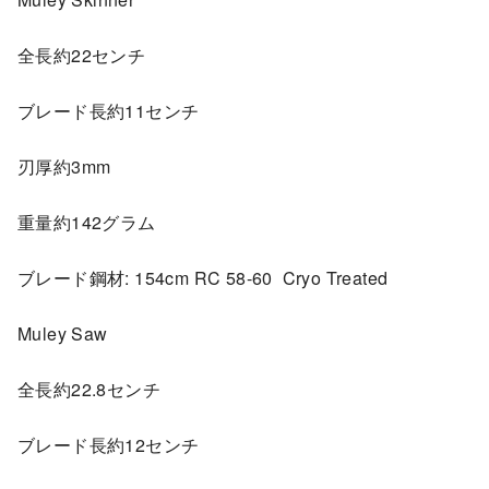
全長約22センチ
ブレード長約11センチ
刃厚約3mm
重量約142グラム
ブレード鋼材: 154cm RC 58-60 Cryo Treated
Muley Saw
全長約22.8センチ
ブレード長約12センチ