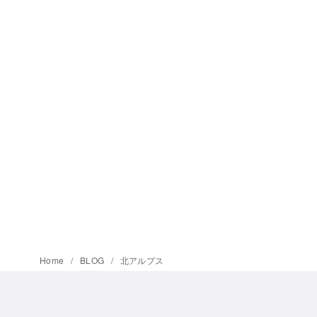
Home
BLOG
北アルプス