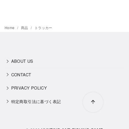
Home
商品
トラッカー
ABOUT US
CONTACT
PRIVACY POLICY
特定商取引法に基づく表記