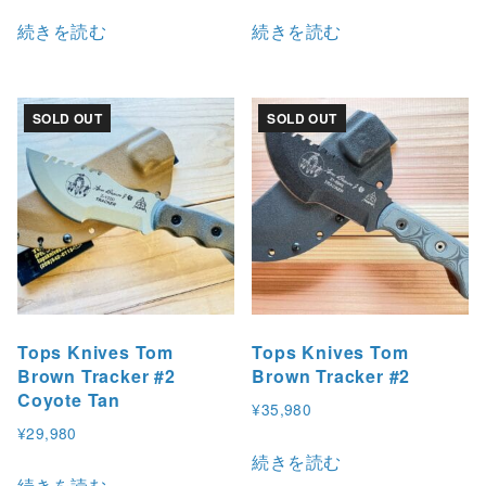
続きを読む
続きを読む
SOLD OUT
SOLD OUT
Tops Knives Tom
Tops Knives Tom
Brown Tracker #2
Brown Tracker #2
Coyote Tan
¥
35,980
¥
29,980
続きを読む
続きを読む