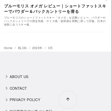
ブルーモリス オメガ レビュー｜ショートファットスキ
ーでパウダー＆バックカントリーを滑る
ブルーモリスのショートファットスキー「オメガ」を試乗レビュー。パウダーや
バックカントリーでの滑走性能・サイズ感・使用感を実際に滑って評価。日本の
地形に合うスキー板。
Home
BLOG
2023年
3月
ABOUT US
CONTACT
PRIVACY POLICY