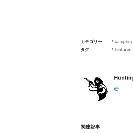
camping
カテゴリー
featured
タグ
Huntin
関連記事