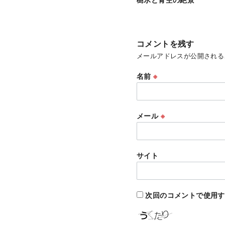
コメントを残す
メールアドレスが公開される
名前
※
メール
※
サイト
次回のコメントで使用す