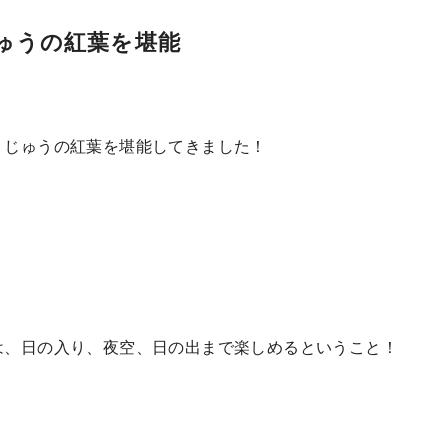
ゅうの紅葉を堪能
くじゅうの紅葉を堪能してきました！
は、日の入り、夜空、日の出まで楽しめるということ！