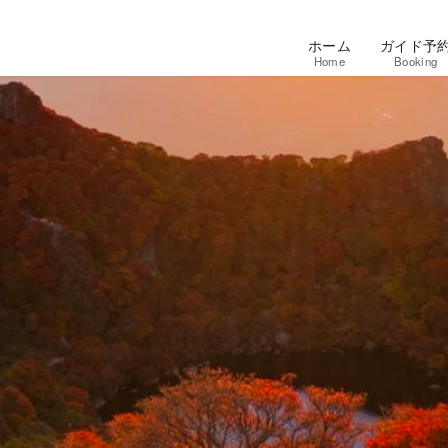
ホーム
ガイド予
Home
Booking