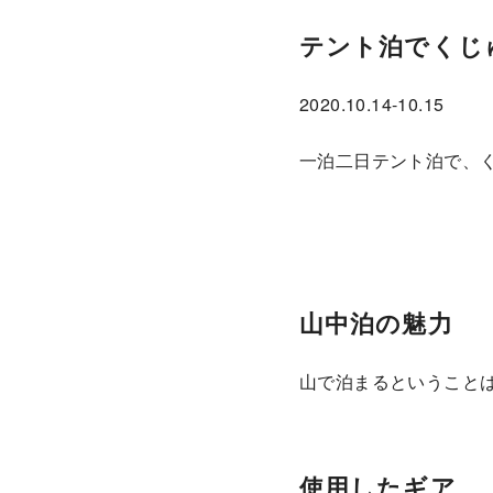
テント泊でくじ
2020.10.14-10.15
一泊二日テント泊で、
山中泊の魅力
山で泊まるということ
使用したギア