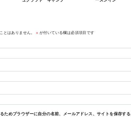
ことはありません。
※
が付いている欄は必須項目です
るためブラウザーに自分の名前、メールアドレス、サイトを保存する