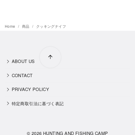
Home
商品
クッキングナイフ
ABOUT US
CONTACT
PRIVACY POLICY
特定商取引法に基づく表記
© 2026
HUNTING AND FISHING CAMP