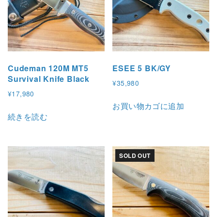
Cudeman 120M MT5
ESEE 5 BK/GY
Survival Knife Black
¥
35,980
¥
17,980
お買い物カゴに追加
続きを読む
SOLD OUT