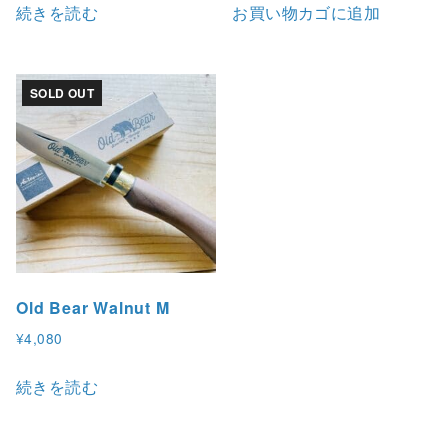
続きを読む
お買い物カゴに追加
SOLD OUT
Old Bear Walnut M
¥
4,080
続きを読む