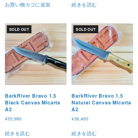
お買い物カゴに追加
続きを読む
SOLD OUT
SOLD OUT
BarkRiver Bravo 1.5
BarkRiver Bravo 1.5
Black Canvas Micarta
Natural Canvas Micarta
A2
A2
¥
35,980
¥
36,490
続きを読む
続きを読む