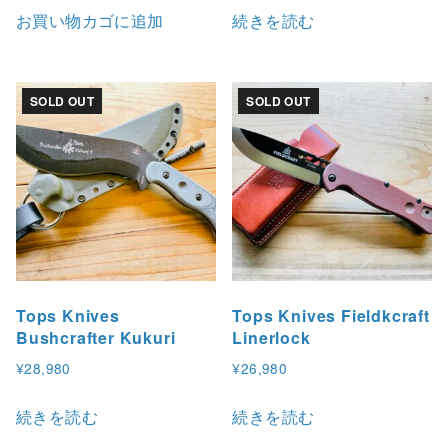
お買い物カゴに追加
続きを読む
SOLD OUT
SOLD OUT
Tops Knives
Tops Knives Fieldkcraft
Bushcrafter Kukuri
Linerlock
¥
28,980
¥
26,980
続きを読む
続きを読む