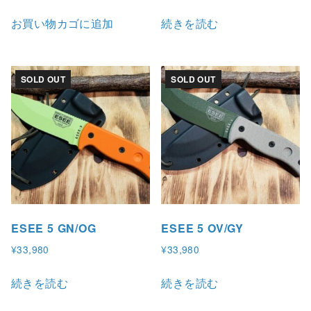
お買い物カゴに追加
続きを読む
SOLD OUT
SOLD OUT
ESEE 5 GN/OG
ESEE 5 OV/GY
¥
33,980
¥
33,980
続きを読む
続きを読む