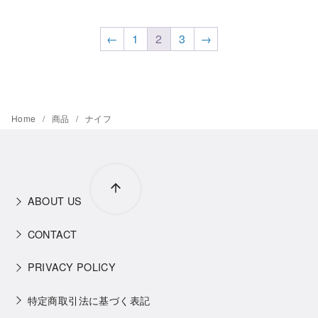
←
1
2
3
→
Home
商品
ナイフ
ABOUT US
CONTACT
PRIVACY POLICY
特定商取引法に基づく表記