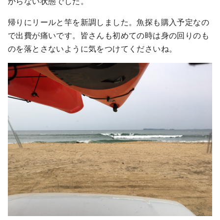
からない状態でした。
帰りにリールと竿を新調しました。魚探も購入予定なの
で出費が痛いです。皆さんも初めての時は身の回りのも
のを落とさないように気をつけてくださいね。