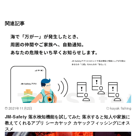
関連記事
2021年11月2日
kayak fishing
JM-Safety 落水検知機能を試してみた 落水すると知人や家族に
教えてくれるアプリ シーカヤック カヤックフィッシングにオス
スメ