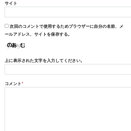
サイト
次回のコメントで使用するためブラウザーに自分の名前、メ
ールアドレス、サイトを保存する。
上に表示された文字を入力してください。
コメント
*