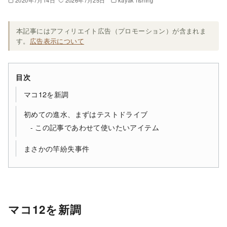
2020年7月14日
2026年7月25日
kayak fishing
本記事にはアフィリエイト広告（プロモーション）が含まれま
す。
広告表示について
目次
マコ12を新調
初めての進水、まずはテストドライブ
この記事であわせて使いたいアイテム
まさかの竿紛失事件
マコ12を新調