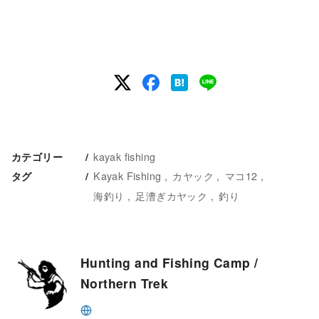
kayak fishing
カテゴリー
Kayak Fishing
カヤック
マコ12
タグ
海釣り
足漕ぎカヤック
釣り
Hunting and Fishing Camp /
Northern Trek