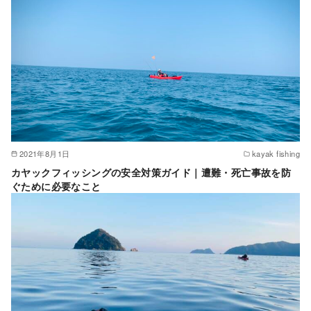
2021年8月1日
kayak fishing
カヤックフィッシングの安全対策ガイド｜遭難・死亡事故を防
ぐために必要なこと