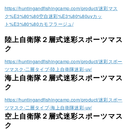
https://huntingandfishingcamp.com/product/迷彩マス
ク%E3%80%80空自迷彩%E3%80%80uvカッ
ト%E3%80%80カモフラージュ/
陸上自衛隊２層式迷彩スポーツマス
ク
https://huntingandfishingcamp.com/product/迷彩スポー
ツマスク-二層タイプ-陸上自衛隊迷彩-uv/
海上自衛隊２層式迷彩スポーツマス
ク
https://huntingandfishingcamp.com/product/迷彩スポー
ツマスク-二層タイプ-海上自衛隊迷彩-uv/
空上自衛隊２層式迷彩スポーツマス
ク