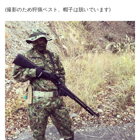
(撮影のため狩猟ベスト、帽子は脱いでいます)