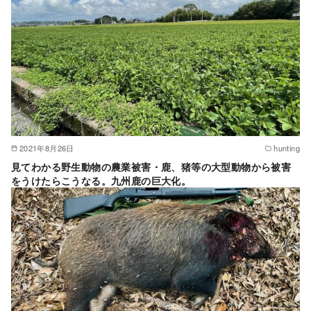
2021年8月26日
hunting
見てわかる野生動物の農業被害・鹿、猪等の大型動物から被害
をうけたらこうなる。九州鹿の巨大化。