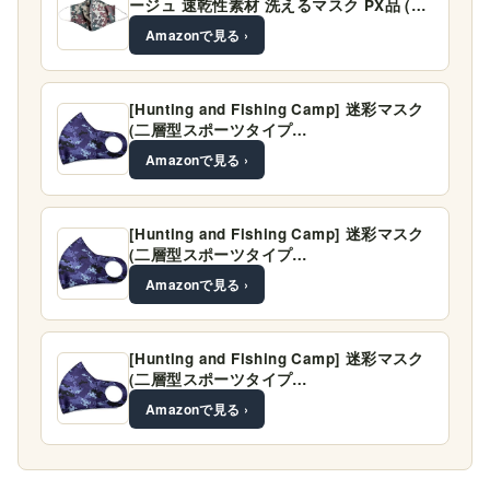
ージュ 速乾性素材 洗えるマスク PX品 (…
Amazonで見る ›
[Hunting and Fishing Camp] 迷彩マスク
(二層型スポーツタイプ…
Amazonで見る ›
[Hunting and Fishing Camp] 迷彩マスク
(二層型スポーツタイプ…
Amazonで見る ›
[Hunting and Fishing Camp] 迷彩マスク
(二層型スポーツタイプ…
Amazonで見る ›