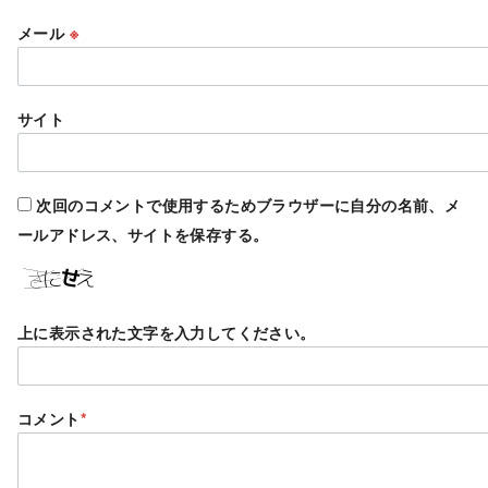
メール
※
サイト
次回のコメントで使用するためブラウザーに自分の名前、メ
ールアドレス、サイトを保存する。
上に表示された文字を入力してください。
コメント
*