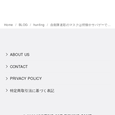
Home
BLOG
hunting
自衛隊迷彩のマスクは狩猟やサバゲーで使いやすくてバレにくい！
ABOUT US
CONTACT
PRIVACY POLICY
特定商取引法に基づく表記