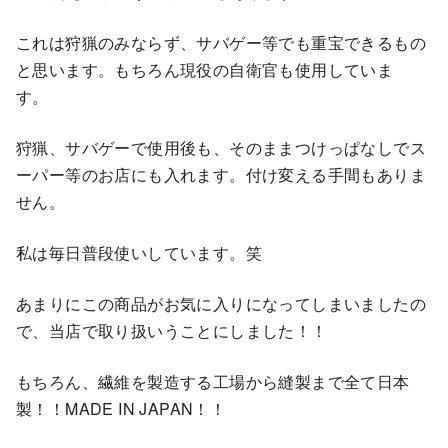
これは狩猟のみならず、サバゲー等でも重宝できるもの
と思います。もちろん現役の自衛官も使用していま
す。
狩猟、サバゲーで使用後も、そのままつけっぱなしでス
ーパー等のお店にも入れます。付け変える手間もありま
せん。
私は毎日普段使いしています。笑
あまりにこの商品がお気に入りになってしまいましたの
で、当店で取り扱いうことにしました！！
もちろん、繊維を製造する工場から縫製まで全て日本
製！！MADE IN JAPAN！！