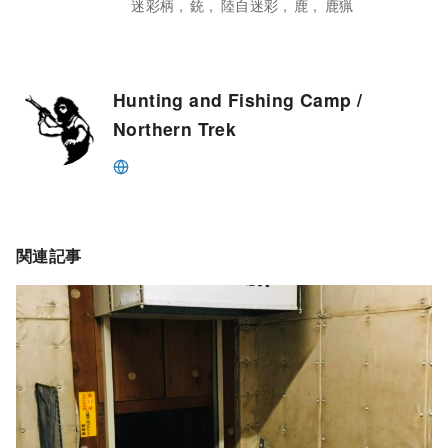
迷彩柄
銃
陸自迷彩
鹿
鹿猟
Hunting and Fishing Camp /
Northern Trek
関連記事