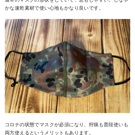
かな速乾素材で使い心地もかなり良いです。
コロナの状態でマスクが必須になり、狩猟も普段使いも
両方使えるというメリットもあります。