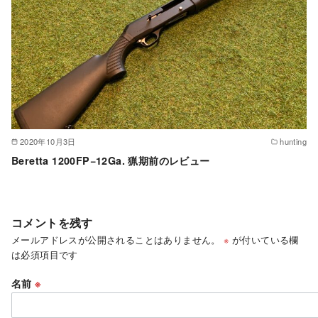
2020年10月3日
hunting
Beretta 1200FP−12Ga. 猟期前のレビュー
コメントを残す
メールアドレスが公開されることはありません。
※
が付いている欄
は必須項目です
名前
※