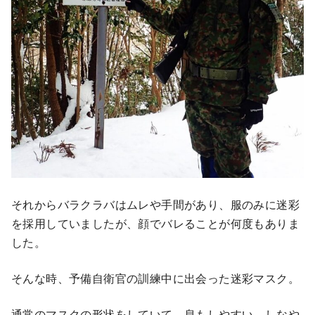
それからバラクラバはムレや手間があり、服のみに迷彩
を採用していましたが、顔でバレることが何度もありま
した。
そんな時、予備自衛官の訓練中に出会った迷彩マスク。
通常のマスクの形状をしていて、息もしやすい。しなや