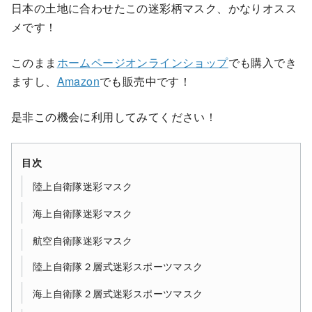
日本の土地に合わせたこの迷彩柄マスク、かなりオスス
メです！
このまま
ホームページオンラインショップ
でも購入でき
ますし、
Amazon
でも販売中です！
是非この機会に利用してみてください！
目次
陸上自衛隊迷彩マスク
海上自衛隊迷彩マスク
航空自衛隊迷彩マスク
陸上自衛隊２層式迷彩スポーツマスク
海上自衛隊２層式迷彩スポーツマスク