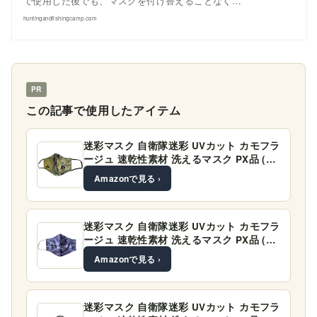
で使用した後でも、マスクを付け替えることなく…
huntingandfishingcamp.com
PR
この記事で使用したアイテム
迷彩マスク 自衛隊迷彩 UVカット カモフラ
ージュ 速乾性素材 洗えるマスク PX品 (…
Amazonで見る ›
迷彩マスク 自衛隊迷彩 UVカット カモフラ
ージュ 速乾性素材 洗えるマスク PX品 (…
Amazonで見る ›
迷彩マスク 自衛隊迷彩 UVカット カモフラ