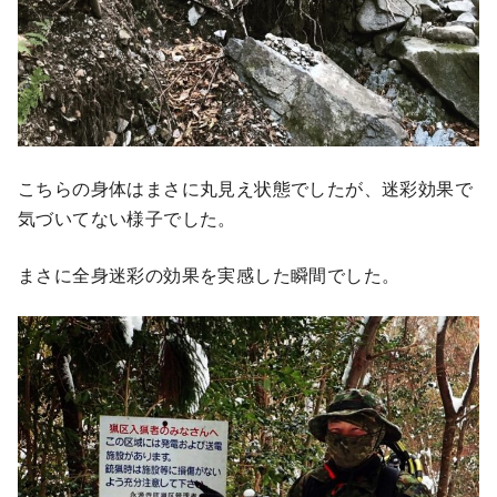
こちらの身体はまさに丸見え状態でしたが、迷彩効果で
気づいてない様子でした。
まさに全身迷彩の効果を実感した瞬間でした。