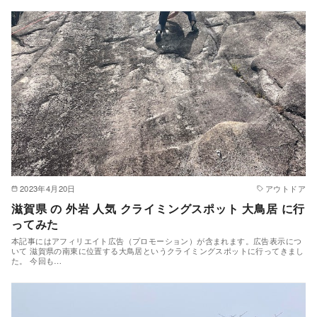
2023年4月20日
アウトドア
滋賀県 の 外岩 人気 クライミングスポット 大鳥居 に行
ってみた
本記事にはアフィリエイト広告（プロモーション）が含まれます。広告表示につ
いて 滋賀県の南東に位置する大鳥居というクライミングスポットに行ってきまし
た。 今回も…