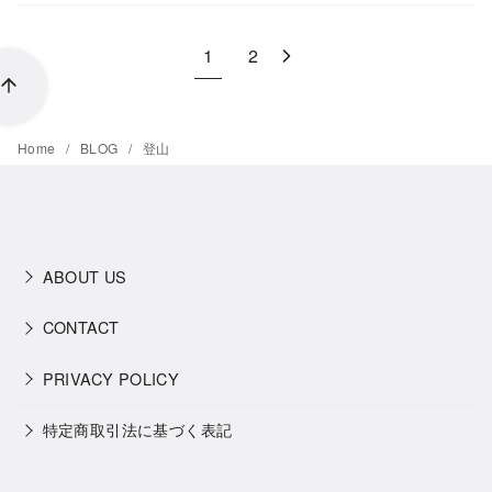
1
2
Home
BLOG
登山
ABOUT US
CONTACT
PRIVACY POLICY
特定商取引法に基づく表記