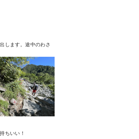
出します。途中のわさ
持ちいい！