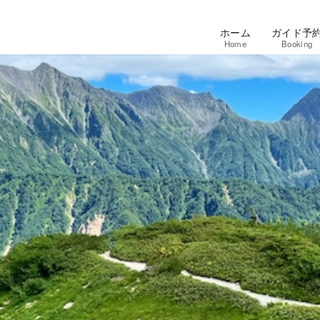
ホーム
ガイド予
Home
Booking