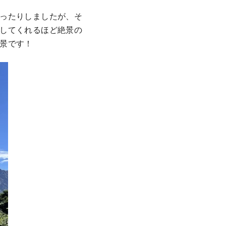
ったりしましたが、そ
してくれるほど絶景の
景です！