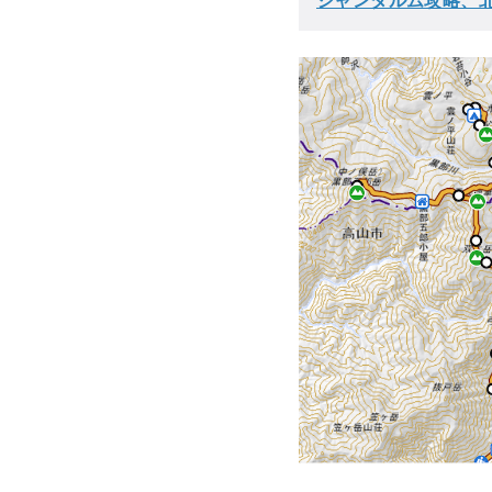
ジャンダルム攻略、